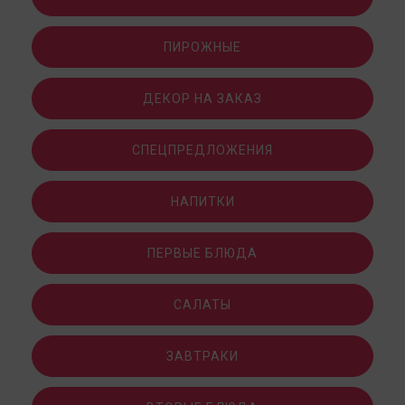
ПИРОЖНЫЕ
ДЕКОР НА ЗАКАЗ
СПЕЦПРЕДЛОЖЕНИЯ
НАПИТКИ
ПЕРВЫЕ БЛЮДА
САЛАТЫ
ЗАВТРАКИ